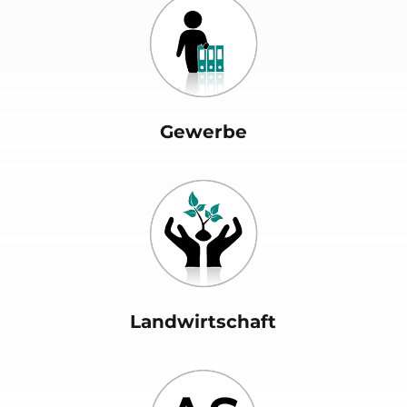
Gewerbe
Landwirtschaft