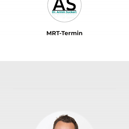
MRT-Termin