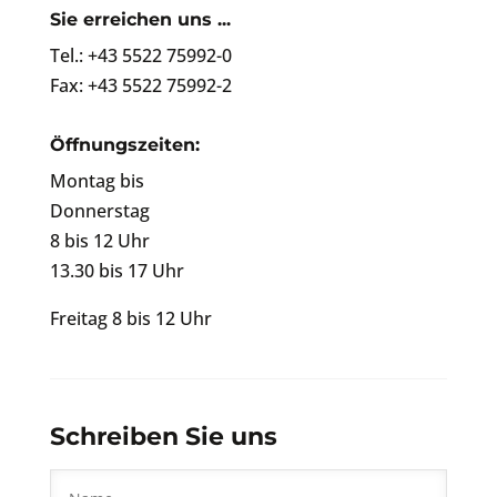
Sie erreichen uns ...
Tel.: +43 5522 75992-0
Fax: +43 5522 75992-2
Öffnungszeiten:
Montag bis
Donnerstag
8 bis 12 Uhr
13.30 bis 17 Uhr
Freitag 8 bis 12 Uhr
Schreiben Sie uns