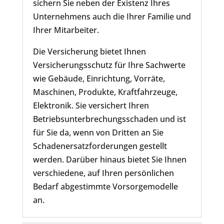
sichern Sie neben der Existenz Ihres
Unternehmens auch die Ihrer Familie und
Ihrer Mitarbeiter.
Die Versicherung bietet Ihnen
Versicherungsschutz für Ihre Sachwerte
wie Gebäude, Einrichtung, Vorräte,
Maschinen, Produkte, Kraftfahrzeuge,
Elektronik. Sie versichert Ihren
Betriebsunterbrechungsschaden und ist
für Sie da, wenn von Dritten an Sie
Schadenersatzforderungen gestellt
werden. Darüber hinaus bietet Sie Ihnen
verschiedene, auf Ihren persönlichen
Bedarf abgestimmte Vorsorgemodelle
an.