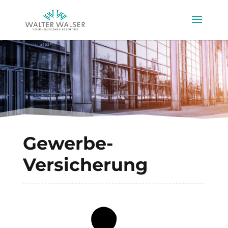
Gewerbe-
Versicherung