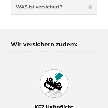
WAS ist versichert?
Wir versichern zudem:
KFZ Haftpflicht