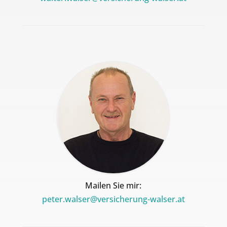
Mailen Sie mir:
peter.walser@versicherung-walser.at