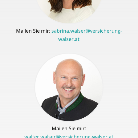
Mailen Sie mir:
sabrina.walser@versicherung-
walser.at
Mailen Sie mir:
walter.walser@versicherung-walser.at