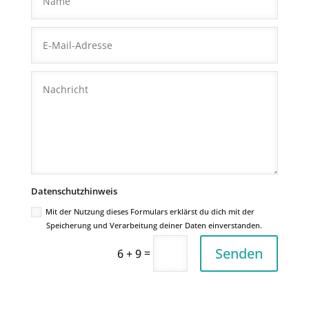
Altern
Datenschutzhinweis
Mit der Nutzung dieses Formulars erklärst du dich mit der
Speicherung und Verarbeitung deiner Daten einverstanden.
Senden
=
6 + 9