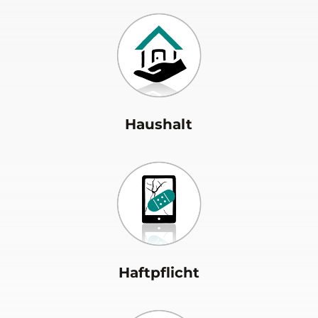
Haushalt
Haftpflicht