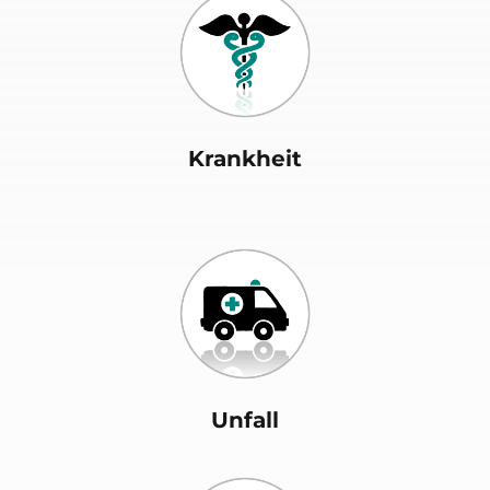
Krankheit
Unfall