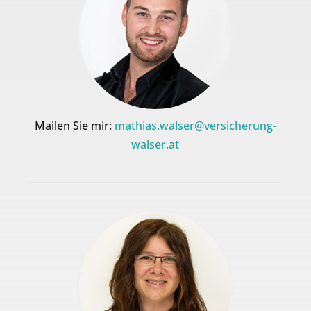
Mailen Sie mir:
mathias.walser@versicherung-
walser.at