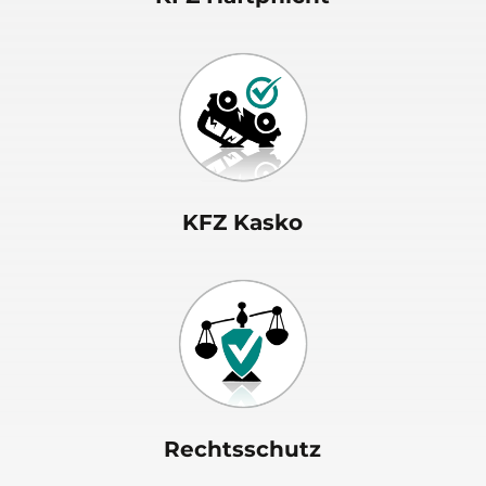
KFZ Kasko
Rechtsschutz