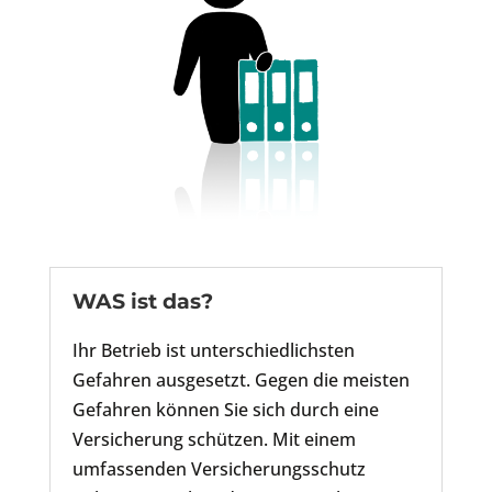
WAS ist das?
Ihr Betrieb ist unterschiedlichsten
Gefahren ausgesetzt. Gegen die meisten
Gefahren können Sie sich durch eine
Versicherung schützen. Mit einem
umfassenden Versicherungsschutz