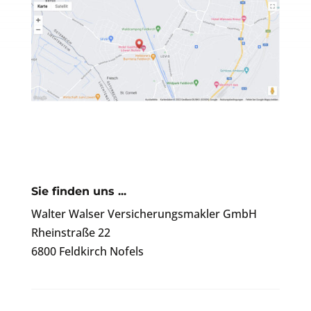
Sie finden uns ...
Walter Walser Versicherungsmakler GmbH
Rheinstraße 22
6800 Feldkirch Nofels