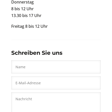
Donnerstag
8 bis 12 Uhr
13.30 bis 17 Uhr
Freitag 8 bis 12 Uhr
Schreiben Sie uns