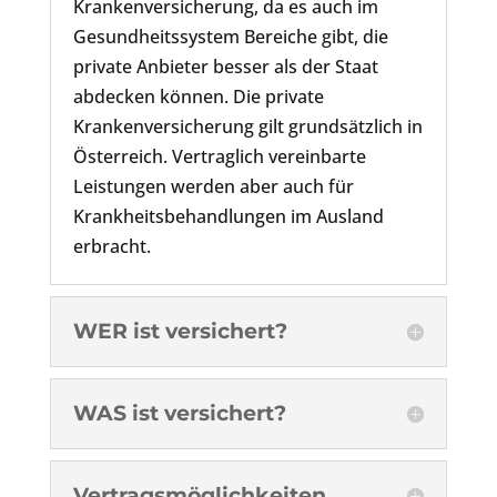
Krankenversicherung, da es auch im
Gesundheitssystem Bereiche gibt, die
private Anbieter besser als der Staat
abdecken können. Die private
Krankenversicherung gilt grundsätzlich in
Österreich. Vertraglich vereinbarte
Leistungen werden aber auch für
Krankheitsbehandlungen im Ausland
erbracht.
WER ist versichert?
WAS ist versichert?
Vertragsmöglichkeiten