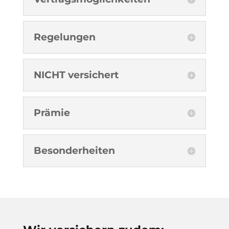
Regelungen
NICHT versichert
Prämie
Besonderheiten