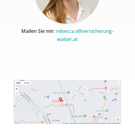
Mailen Sie mir:
rebecca.v@versicherung-
walser.at