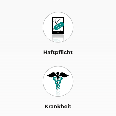
Haftpflicht
Krankheit