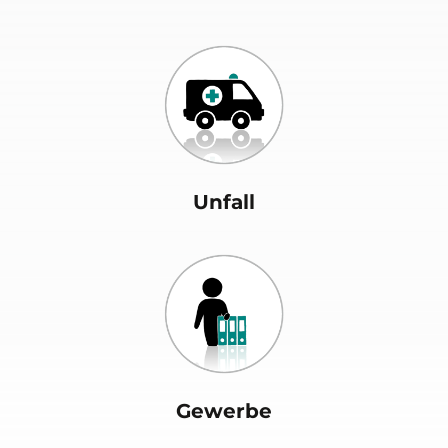
Unfall
Gewerbe