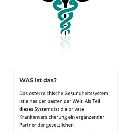
WAS ist das?
Das österreichische Gesundheitssystem
ist eines der besten der Welt. Als Teil
dieses Systems ist die private
Krankenversicherung ein ergänzender
Partner der gesetzlichen