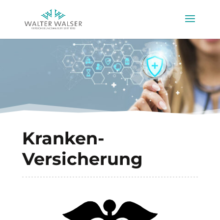
Kranken-
Versicherung