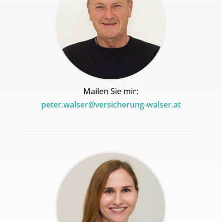
Mailen Sie mir:
peter.walser@versicherung-walser.at