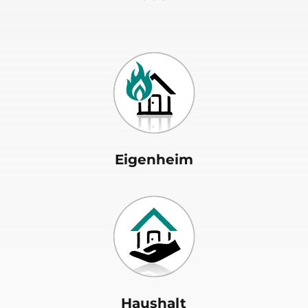
Eigenheim
Haushalt