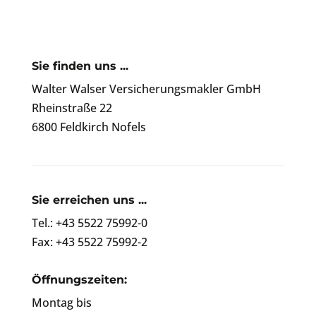
Sie finden uns ...
Walter Walser Versicherungsmakler GmbH
Rheinstraße 22
6800 Feldkirch Nofels
Sie erreichen uns ...
Tel.: +43 5522 75992-0
Fax: +43 5522 75992-2
Öffnungszeiten:
Montag bis