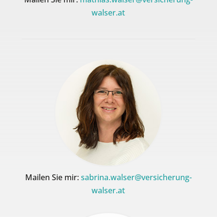
walser.at
Mailen Sie mir:
sabrina.walser@versicherung-
walser.at