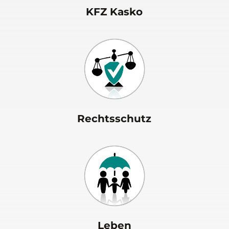
KFZ Kasko
Rechtsschutz
Leben