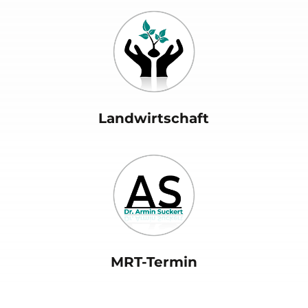
Landwirtschaft
MRT-Termin