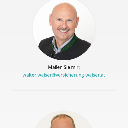
Mailen Sie mir:
walter.walser@versicherung-walser.at